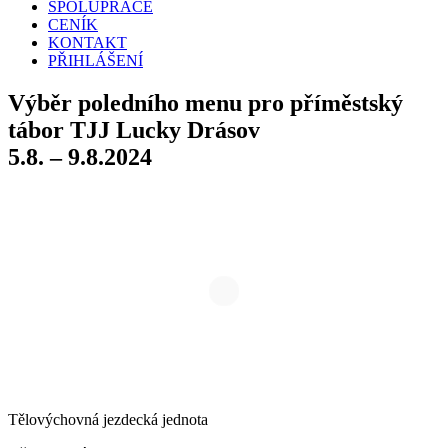
SPOLUPRÁCE
CENÍK
KONTAKT
PŘIHLÁŠENÍ
Výběr poledního menu pro příměstský
tábor TJJ Lucky Drásov
5.8. – 9.8.2024
Tělovýchovná jezdecká jednota